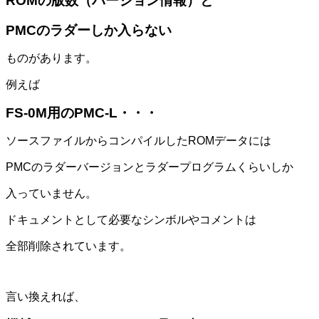
ROMの版数（バージョン情報）と
PMCのラダーしか入らない
ものがあります。
例えば
FS-0M用のPMC-L・・・
ソースファイルからコンパイルしたROMデータには
PMCのラダーバージョンとラダープログラムくらいしか
入っていません。
ドキュメントとして必要なシンボルやコメントは
全部削除されています。
言い換えれば、