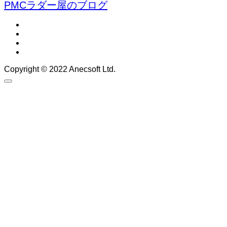
PMCラダー屋のブログ
Copyright © 2022 Anecsoft Ltd.