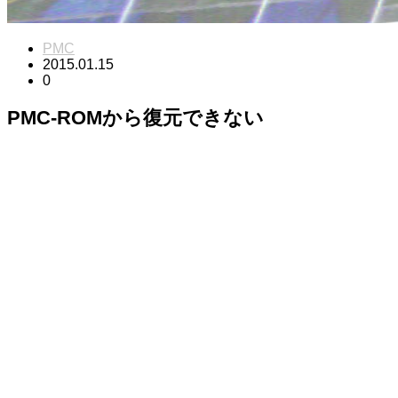
PMC
2015.01.15
0
PMC-ROMから復元できない