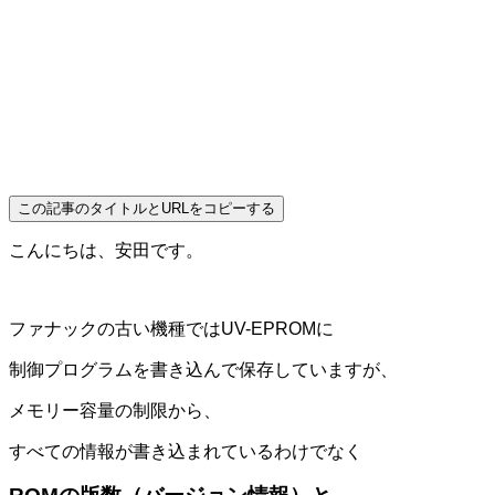
この記事のタイトルとURLをコピーする
こんにちは、安田です。
ファナックの古い機種ではUV-EPROMに
制御プログラムを書き込んで保存していますが、
メモリー容量の制限から、
すべての情報が書き込まれているわけでなく