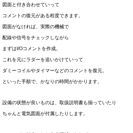
図面と付き合わせていって
コメントの復元がある程度できます。
図面がなければ、実際の機械で
配線や信号をチェックしながら
まずはI/Oコメントを作成。
これを元にラダーを追いかけていって
ダミーコイルやタイマーなどのコメントを復元。
といった手順で、かなりの時間がかかります。
設備の状態が良いものは、取扱説明書も揃っていたり
ちゃんと電気図面が付属したりします。