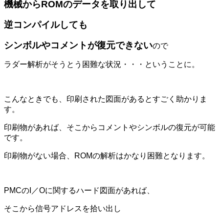
機械からROMのデータを取り出して
逆コンパイルしても
シンボルやコメントが復元できない
ので
ラダー解析がそうとう困難な状況・・・ということに。
こんなときでも、印刷された図面があるとすごく助かりま
す。
印刷物があれば、そこからコメントやシンボルの復元が可能
です。
印刷物がない場合、ROMの解析はかなり困難となります。
PMCのI／Oに関するハード図面があれば、
そこから信号アドレスを拾い出し