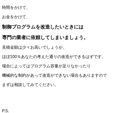
時間をかけて、
お金をかけて、
制御プログラムを改造したいときには
専門の業者に依頼してしまいましょう。
見積金額は少々お高いでしょうが、
ほぼ100％あなたの考えた通りの改造ができるはずです。
場合によってはプログラム容量が足りなかったり
機械的な制約があって改造ができない場合もありますので
まずは相談してみてください。
P.S.