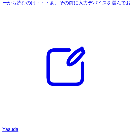
ーから読むのは・・・あ、その前に入力デバイスを選んでお
Yasuda