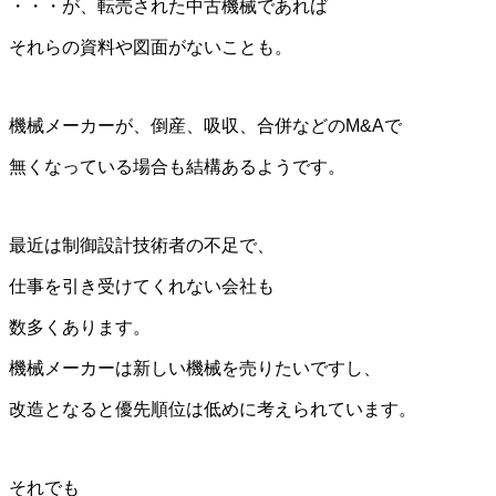
・・・が、転売された中古機械であれば
それらの資料や図面がないことも。
機械メーカーが、倒産、吸収、合併などのM&Aで
無くなっている場合も結構あるようです。
最近は制御設計技術者の不足で、
仕事を引き受けてくれない会社も
数多くあります。
機械メーカーは新しい機械を売りたいですし、
改造となると優先順位は低めに考えられています。
それでも