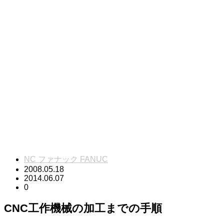
NC ファナック FANUC
2008.05.18
2014.06.07
0
CNC工作機械の加工までの手順