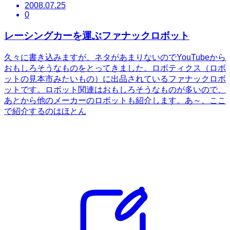
2008.07.25
0
レーシングカーを運ぶファナックロボット
久々に書き込みますが、ネタがあまりないのでYouTubeから
おもしろそうなものをとってきました。ロボティクス（ロボ
ットの見本市みたいもの）に出品されているファナックロボ
ットです。ロボット関連はおもしろそうなものが多いので、
あとから他のメーカーのロボットも紹介します。あ～、ここ
で紹介するのはほとん