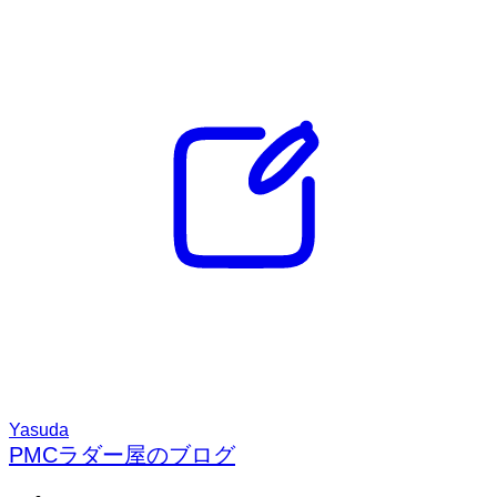
Yasuda
PMCラダー屋のブログ