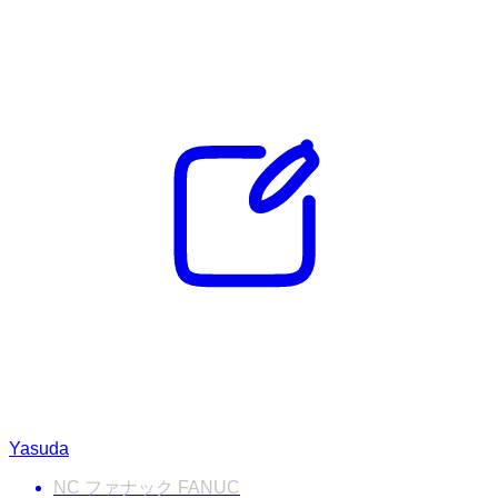
Yasuda
NC ファナック FANUC