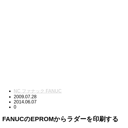
NC ファナック FANUC
2009.07.28
2014.06.07
0
FANUCのEPROMからラダーを印刷する