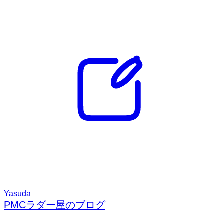
Yasuda
PMCラダー屋のブログ