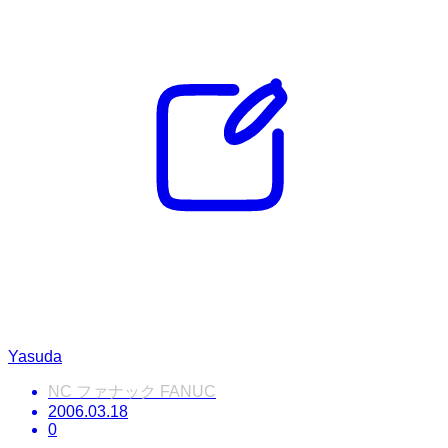
Yasuda
NC ファナック FANUC
2006.03.18
0