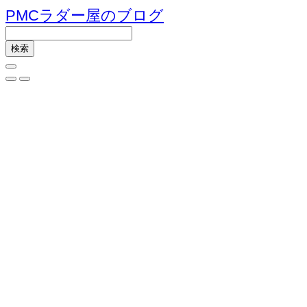
PMCラダー屋のブログ