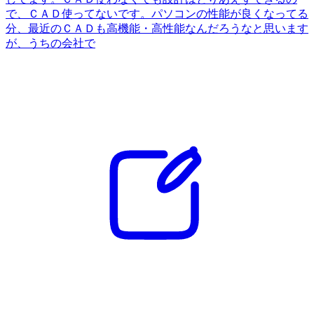
で、ＣＡＤ使ってないです。パソコンの性能が良くなってる
分、最近のＣＡＤも高機能・高性能なんだろうなと思います
が、うちの会社で