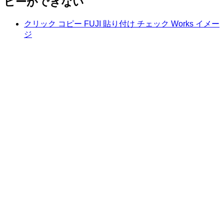
ピーができない
クリック コピー FUJI 貼り付け チェック Works イメー
ジ