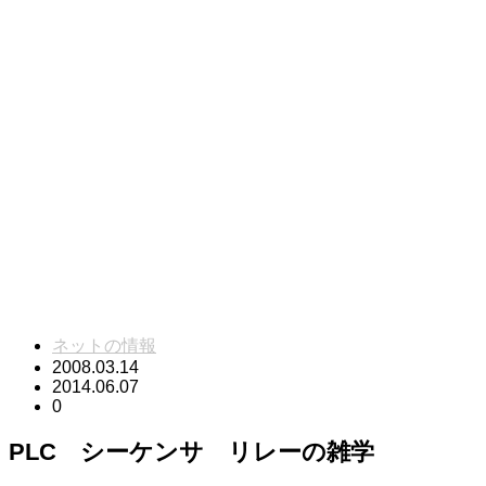
ネットの情報
2008.03.14
2014.06.07
0
PLC シーケンサ リレーの雑学