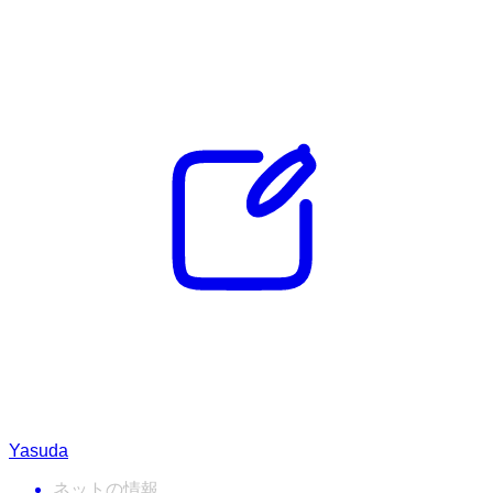
Yasuda
ネットの情報