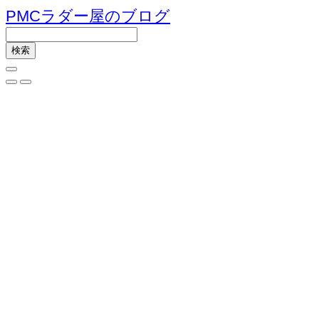
PMCラダー屋のブログ