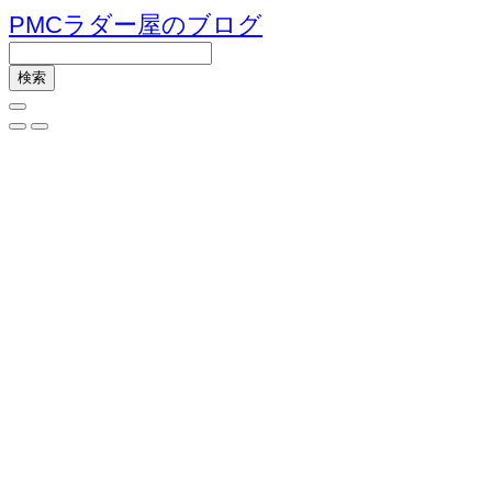
PMCラダー屋のブログ