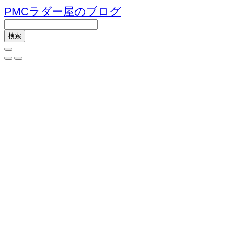
PMCラダー屋のブログ