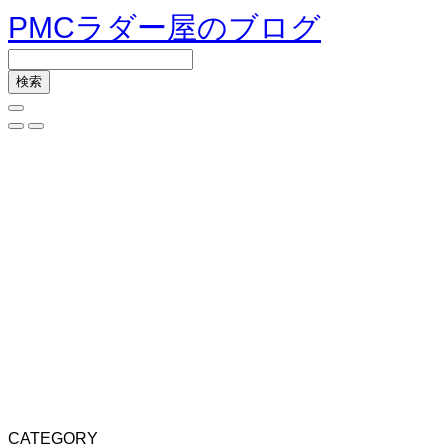
PMCラダー屋のブログ
CATEGORY